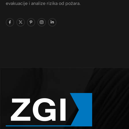
evakuacije i analize rizika od požara.